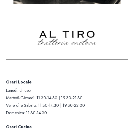
Orari Locale
Lunedì: chiuso
Martedì-Giovedì: 11.30-14.30 | 19.30-21.30
Venerdì e Sabato: 11.30-14.30 | 19.30-22.00
Domenica: 11.30-14.30
Orari Cucina