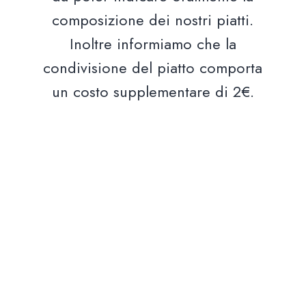
composizione dei nostri piatti.
Inoltre informiamo che la
condivisione del piatto comporta
un costo supplementare di 2€.