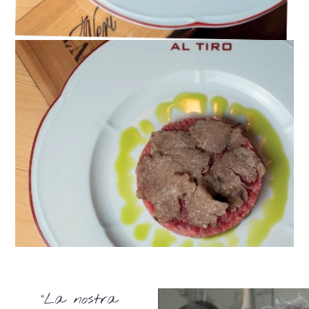
“La nostra