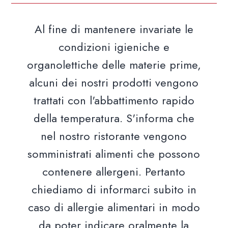
Al fine di mantenere invariate le
condizioni igieniche e
organolettiche delle materie prime,
alcuni dei nostri prodotti vengono
trattati con l'abbattimento rapido
della temperatura. S'informa che
nel nostro ristorante vengono
somministrati alimenti che possono
contenere allergeni. Pertanto
chiediamo di informarci subito in
caso di allergie alimentari in modo
da poter indicare oralmente la